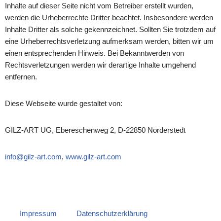
Inhalte auf dieser Seite nicht vom Betreiber erstellt wurden,
werden die Urheberrechte Dritter beachtet. Insbesondere werden
Inhalte Dritter als solche gekennzeichnet. Sollten Sie trotzdem auf
eine Urheberrechtsverletzung aufmerksam werden, bitten wir um
einen entsprechenden Hinweis. Bei Bekanntwerden von
Rechtsverletzungen werden wir derartige Inhalte umgehend
entfernen.
Diese Webseite wurde gestaltet von:
GILZ-ART UG, Ebereschenweg 2, D-22850 Norderstedt
info@gilz-art.com
,
www.gilz-art.com
Impressum
Datenschutzerklärung