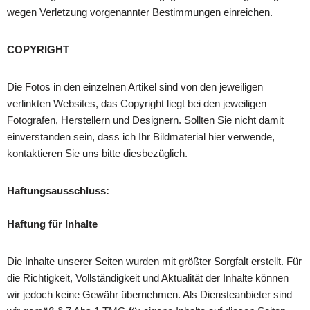
wegen Verletzung vorgenannter Bestimmungen einreichen.
COPYRIGHT
Die Fotos in den einzelnen Artikel sind von den jeweiligen
verlinkten Websites, das Copyright liegt bei den jeweiligen
Fotografen, Herstellern und Designern. Sollten Sie nicht damit
einverstanden sein, dass ich Ihr Bildmaterial hier verwende,
kontaktieren Sie uns bitte diesbezüglich.
Haftungsausschluss:
Haftung für Inhalte
Die Inhalte unserer Seiten wurden mit größter Sorgfalt erstellt. Für
die Richtigkeit, Vollständigkeit und Aktualität der Inhalte können
wir jedoch keine Gewähr übernehmen. Als Diensteanbieter sind