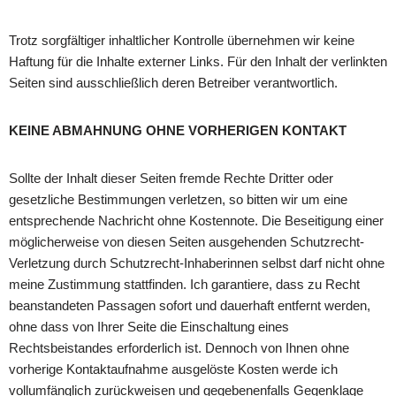
Trotz sorgfältiger inhaltlicher Kontrolle übernehmen wir keine
Haftung für die Inhalte externer Links. Für den Inhalt der verlinkten
Seiten sind ausschließlich deren Betreiber verantwortlich.
KEINE ABMAHNUNG OHNE VORHERIGEN KONTAKT
Sollte der Inhalt dieser Seiten fremde Rechte Dritter oder
gesetzliche Bestimmungen verletzen, so bitten wir um eine
entsprechende Nachricht ohne Kostennote. Die Beseitigung einer
möglicherweise von diesen Seiten ausgehenden Schutzrecht-
Verletzung durch Schutzrecht-Inhaberinnen selbst darf nicht ohne
meine Zustimmung stattfinden. Ich garantiere, dass zu Recht
beanstandeten Passagen sofort und dauerhaft entfernt werden,
ohne dass von Ihrer Seite die Einschaltung eines
Rechtsbeistandes erforderlich ist. Dennoch von Ihnen ohne
vorherige Kontaktaufnahme ausgelöste Kosten werde ich
vollumfänglich zurückweisen und gegebenenfalls Gegenklage