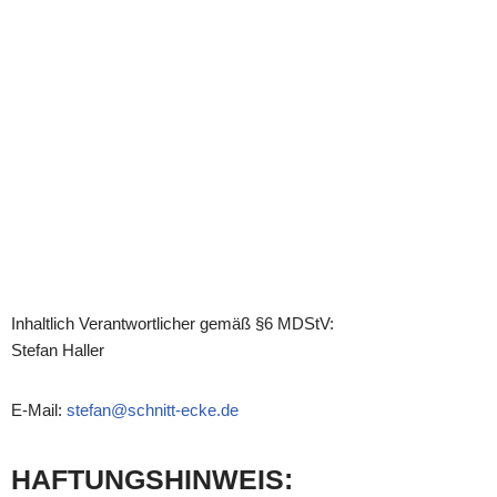
Inhaltlich Verantwortlicher gemäß §6 MDStV:
Stefan Haller
E-Mail:
stefan@schnitt-ecke.de
HAFTUNGSHINWEIS: