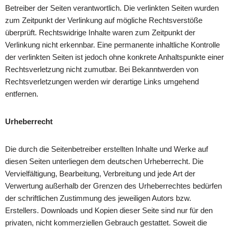
Betreiber der Seiten verantwortlich. Die verlinkten Seiten wurden
zum Zeitpunkt der Verlinkung auf mögliche Rechtsverstöße
überprüft. Rechtswidrige Inhalte waren zum Zeitpunkt der
Verlinkung nicht erkennbar. Eine permanente inhaltliche Kontrolle
der verlinkten Seiten ist jedoch ohne konkrete Anhaltspunkte einer
Rechtsverletzung nicht zumutbar. Bei Bekanntwerden von
Rechtsverletzungen werden wir derartige Links umgehend
entfernen.
Urheberrecht
Die durch die Seitenbetreiber erstellten Inhalte und Werke auf
diesen Seiten unterliegen dem deutschen Urheberrecht. Die
Vervielfältigung, Bearbeitung, Verbreitung und jede Art der
Verwertung außerhalb der Grenzen des Urheberrechtes bedürfen
der schriftlichen Zustimmung des jeweiligen Autors bzw.
Erstellers. Downloads und Kopien dieser Seite sind nur für den
privaten, nicht kommerziellen Gebrauch gestattet. Soweit die